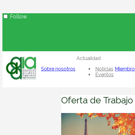
Follow
Actualidad
Sobre nosotros
Noticias
Miembro
Eventos
Oferta de Trabajo