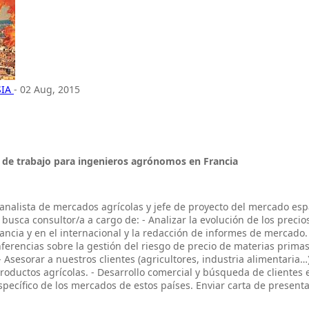
SIA
- 02 Aug, 2015
 de trabajo para ingenieros agrónomos en Francia
analista de mercados agrícolas y jefe de proyecto del mercado esp
usca consultor/a a cargo de: - Analizar la evolución de los precio
ancia y en el internacional y la redacción de informes de mercado.
ferencias sobre la gestión del riesgo de precio de materias primas
 Asesorar a nuestros clientes (agricultores, industria alimentaria…
productos agrícolas. - Desarrollo comercial y búsqueda de clientes 
specífico de los mercados de estos países. Enviar carta de presenta